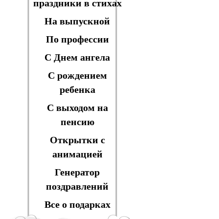
праздники в стихах
На выпускной
По профессии
С Днем ангела
С рождением
ребенка
С выходом на
пенсию
Открытки с
анимацией
Генератор
поздравлений
Все о подарках