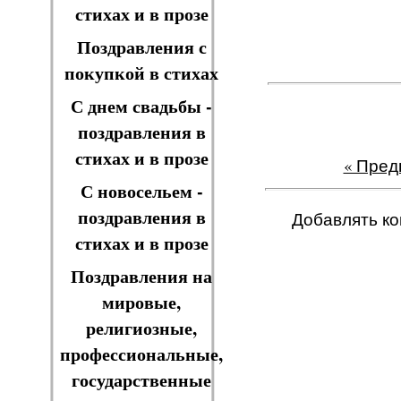
стихах и в прозе
Поздравления с
покупкой в стихах
С днем свадьбы -
поздравления в
стихах и в прозе
« Пре
С новосельем -
поздравления в
Добавлять ко
стихах и в прозе
Поздравления на
мировые,
религиозные,
профессиональные,
государственные