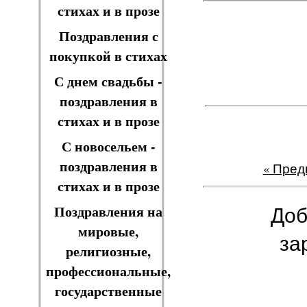
стихах и в прозе
Поздравления с
покупкой в стихах
С днем свадьбы -
поздравления в
стихах и в прозе
С новосельем -
поздравления в
« Пре
стихах и в прозе
Доб
Поздравления на
мировые,
за
религиозные,
профессиональные,
государственные