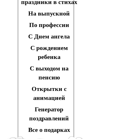
праздники в стихах
На выпускной
По профессии
С Днем ангела
С рождением
ребенка
С выходом на
пенсию
Открытки с
анимацией
Генератор
поздравлений
Все о подарках