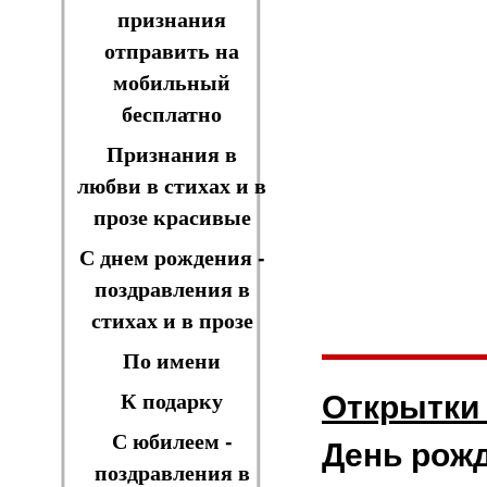
признания
отправить на
мобильный
бесплатно
Признания в
любви в стихах и в
прозе красивые
С днем рождения -
поздравления в
стихах и в прозе
По имени
Открытки
К подарку
С юбилеем -
День рожд
поздравления в