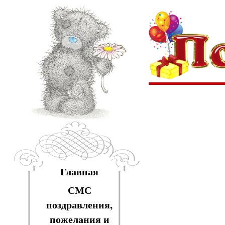
Главная
СМС
поздравления,
пожелания и