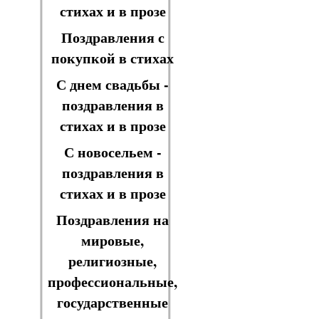
стихах и в прозе
Поздравления с
покупкой в стихах
С днем свадьбы -
поздравления в
стихах и в прозе
С новосельем -
поздравления в
стихах и в прозе
Поздравления на
мировые,
религиозные,
профессиональные,
государственные