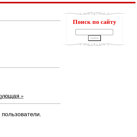
Поиск по сайту
ующая »
 пользователи.