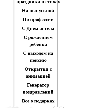
праздники в стихах
На выпускной
По профессии
С Днем ангела
С рождением
ребенка
С выходом на
пенсию
Открытки с
анимацией
Генератор
поздравлений
Все о подарках