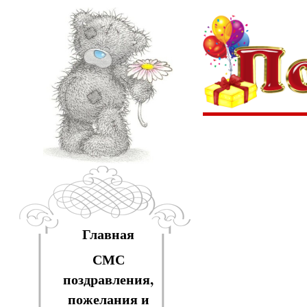
Главная
СМС
поздравления,
пожелания и