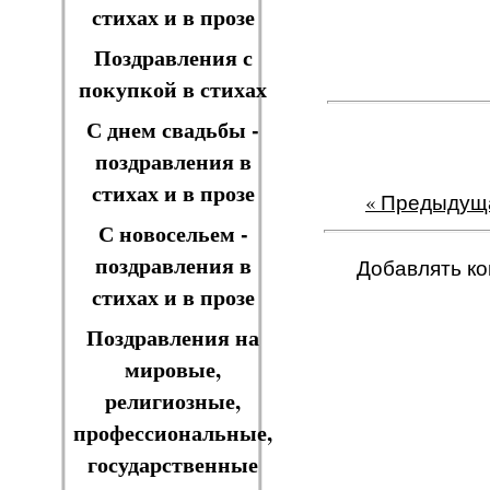
стихах и в прозе
Поздравления с
покупкой в стихах
С днем свадьбы -
поздравления в
стихах и в прозе
« Предыдущ
С новосельем -
поздравления в
Добавлять ко
стихах и в прозе
Поздравления на
мировые,
религиозные,
профессиональные,
государственные