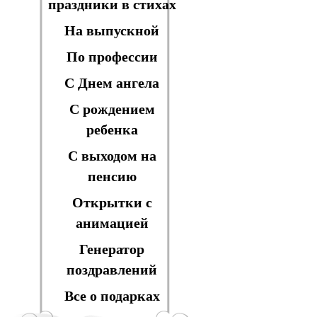
праздники в стихах
На выпускной
По профессии
С Днем ангела
С рождением
ребенка
С выходом на
пенсию
Открытки с
анимацией
Генератор
поздравлений
Все о подарках