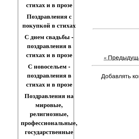
стихах и в прозе
Поздравления с
покупкой в стихах
С днем свадьбы -
поздравления в
стихах и в прозе
« Предыдущ
С новосельем -
поздравления в
Добавлять ко
стихах и в прозе
Поздравления на
мировые,
религиозные,
профессиональные,
государственные