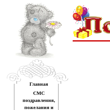
Главная
СМС
поздравления,
пожелания и