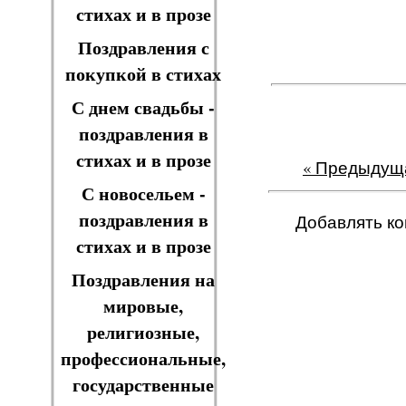
стихах и в прозе
Поздравления с
покупкой в стихах
С днем свадьбы -
поздравления в
стихах и в прозе
« Предыдущ
С новосельем -
поздравления в
Добавлять ко
стихах и в прозе
Поздравления на
мировые,
религиозные,
профессиональные,
государственные