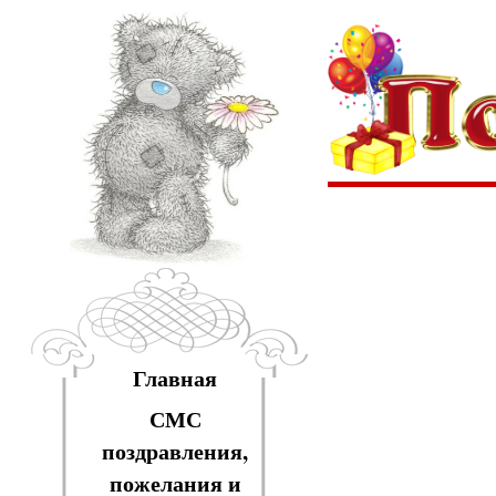
Главная
СМС
поздравления,
пожелания и