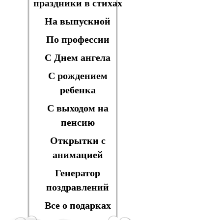
праздники в стихах
На выпускной
По профессии
С Днем ангела
С рождением
ребенка
С выходом на
пенсию
Открытки с
анимацией
Генератор
поздравлений
Все о подарках