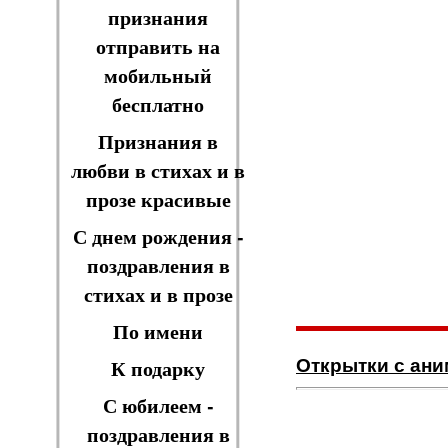
признания
отправить на
мобильный
бесплатно
Признания в
любви в стихах и в
прозе красивые
С днем рождения -
поздравления в
стихах и в прозе
По имени
Открытки с ан
К подарку
С юбилеем -
поздравления в