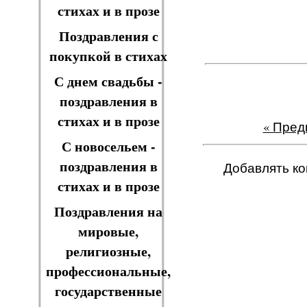
стихах и в прозе
Поздравления с
покупкой в стихах
С днем свадьбы -
поздравления в
стихах и в прозе
« Пре
С новосельем -
поздравления в
Добавлять ко
стихах и в прозе
Поздравления на
мировые,
религиозные,
профессиональные,
государственные