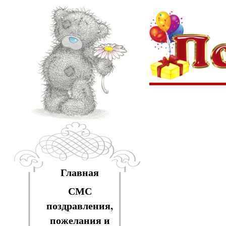
Главная
СМС
поздравления,
пожелания и