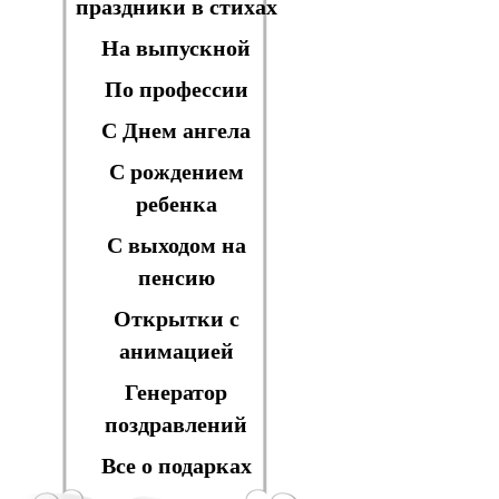
праздники в стихах
На выпускной
По профессии
С Днем ангела
С рождением
ребенка
С выходом на
пенсию
Открытки с
анимацией
Генератор
поздравлений
Все о подарках