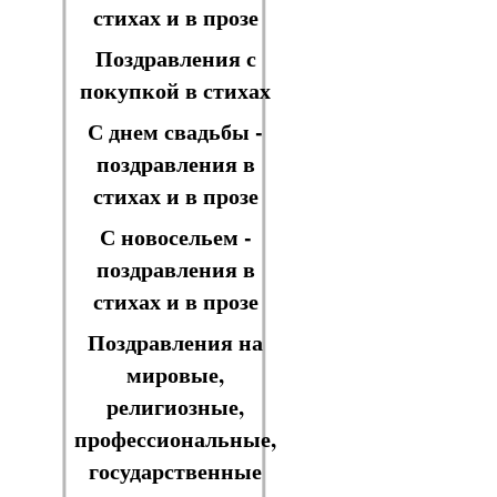
стихах и в прозе
Поздравления с
покупкой в стихах
С днем свадьбы -
поздравления в
стихах и в прозе
С новосельем -
поздравления в
стихах и в прозе
Поздравления на
мировые,
религиозные,
профессиональные,
государственные