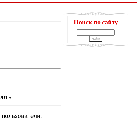
Поиск по сайту
ая »
 пользователи.