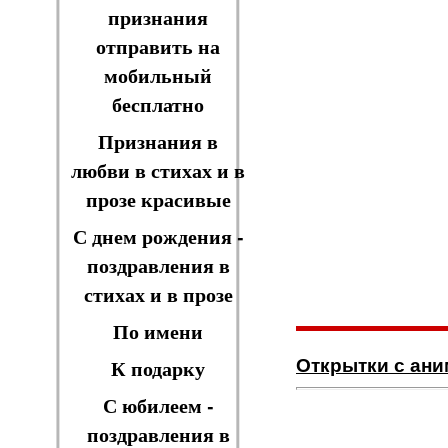
признания
отправить на
мобильный
бесплатно
Признания в
любви в стихах и в
прозе красивые
С днем рождения -
поздравления в
стихах и в прозе
По имени
Открытки с ан
К подарку
С юбилеем -
поздравления в