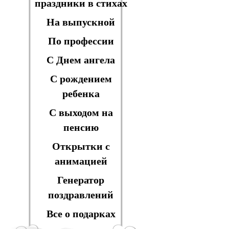
праздники в стихах
На выпускной
По профессии
С Днем ангела
С рождением
ребенка
С выходом на
пенсию
Открытки с
анимацией
Генератор
поздравлений
Все о подарках