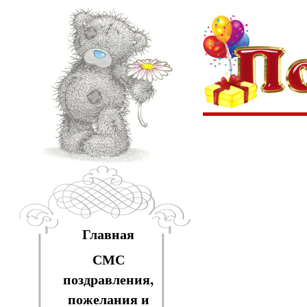
Главная
СМС
поздравления,
пожелания и