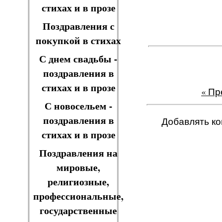
стихах и в прозе
Поздравления с
покупкой в стихах
С днем свадьбы -
поздравления в
стихах и в прозе
« П
С новосельем -
поздравления в
Добавлять ко
стихах и в прозе
Поздравления на
мировые,
религиозные,
профессиональные,
государственные