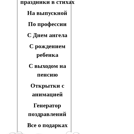
праздники в стихах
На выпускной
По профессии
С Днем ангела
С рождением
ребенка
С выходом на
пенсию
Открытки с
анимацией
Генератор
поздравлений
Все о подарках