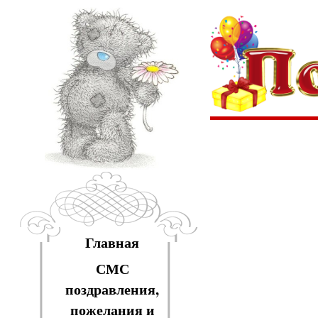
Главная
СМС
поздравления,
пожелания и