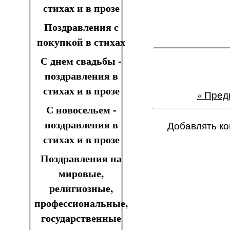
стихах и в прозе
Поздравления с
покупкой в стихах
С днем свадьбы -
поздравления в
стихах и в прозе
« Пре
С новосельем -
поздравления в
Добавлять ко
стихах и в прозе
Поздравления на
мировые,
религиозные,
профессиональные,
государственные