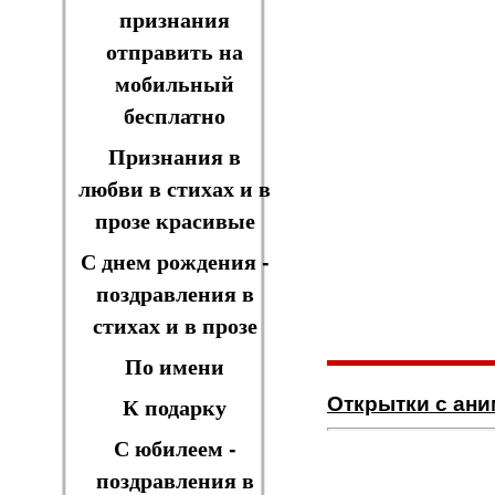
признания
отправить на
мобильный
бесплатно
Признания в
любви в стихах и в
прозе красивые
С днем рождения -
поздравления в
стихах и в прозе
По имени
Открытки с ан
К подарку
С юбилеем -
поздравления в