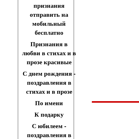
признания
отправить на
мобильный
бесплатно
Признания в
любви в стихах и в
прозе красивые
С днем рождения -
поздравления в
стихах и в прозе
По имени
К подарку
С юбилеем -
поздравления в