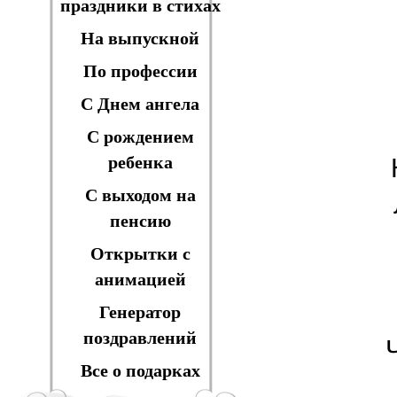
праздники в стихах
На выпускной
По профессии
С Днем ангела
С рождением
ребенка
С выходом на
пенсию
Открытки с
анимацией
Генератор
поздравлений
Все о подарках