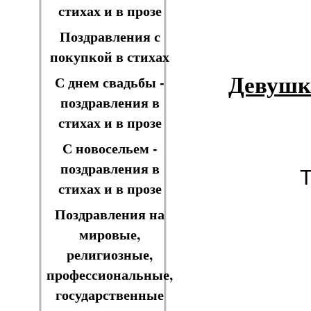
стихах и в прозе
Поздравления с
покупкой в стихах
Девушк
С днем свадьбы -
поздравления в
стихах и в прозе
С новосельем -
поздравления в
Т
стихах и в прозе
Поздравления на
мировые,
религиозные,
профессиональные,
государственные