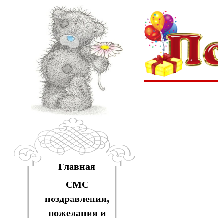
Главная
СМС
поздравления,
пожелания и