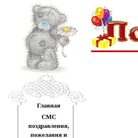
Главная
СМС
поздравления,
пожелания и