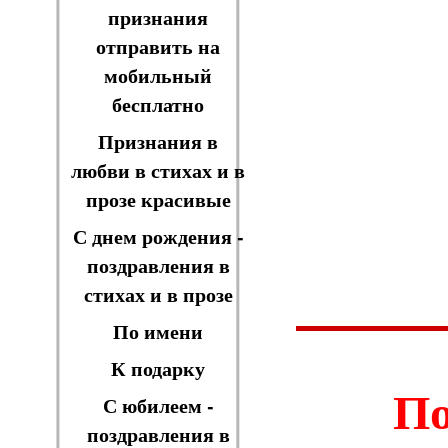
признания
отправить на
мобильный
бесплатно
Признания в
любви в стихах и в
прозе красивые
С днем рождения -
поздравления в
стихах и в прозе
По имени
К подарку
По
С юбилеем -
поздравления в