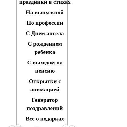
праздники в стихах
На выпускной
По профессии
С Днем ангела
С рождением
ребенка
С выходом на
пенсию
Открытки с
анимацией
Генератор
поздравлений
Все о подарках