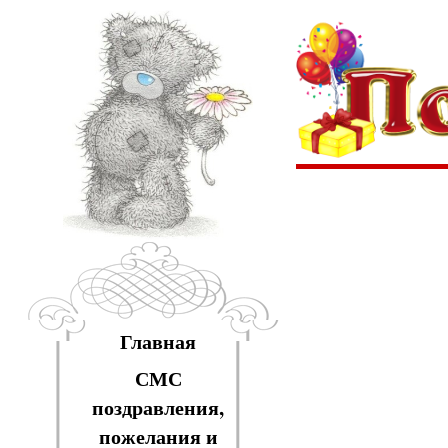
Главная
СМС
поздравления,
пожелания и