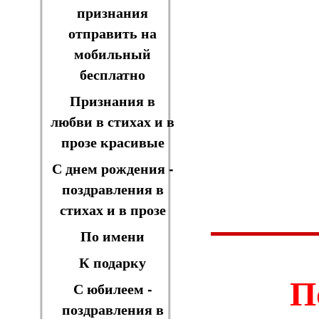
признания
отправить на
мобильный
бесплатно
Признания в
любви в стихах и в
прозе красивые
С днем рождения -
поздравления в
стихах и в прозе
По имени
К подарку
П
С юбилеем -
поздравления в