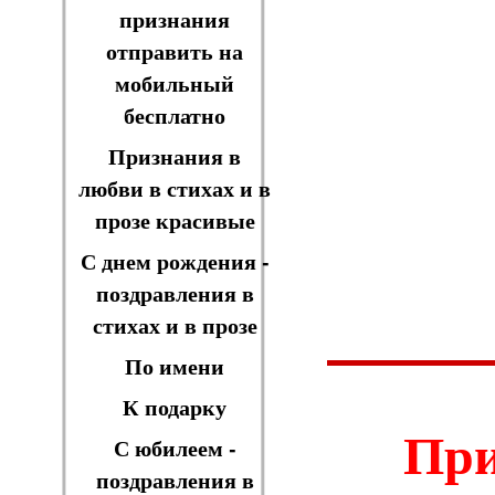
признания
отправить на
мобильный
бесплатно
Признания в
любви в стихах и в
прозе красивые
С днем рождения -
поздравления в
стихах и в прозе
По имени
К подарку
При
С юбилеем -
поздравления в