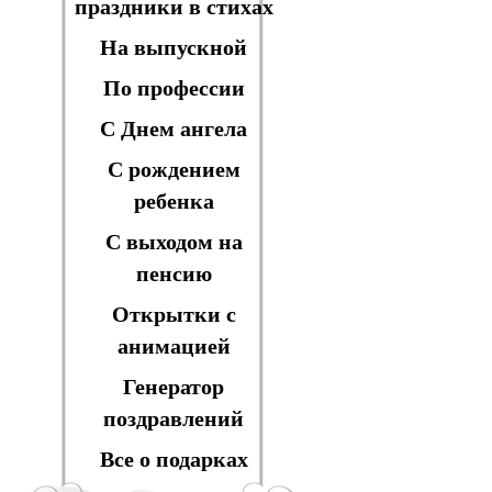
праздники в стихах
На выпускной
По профессии
С Днем ангела
С рождением
ребенка
С выходом на
пенсию
Открытки с
анимацией
Генератор
поздравлений
Все о подарках