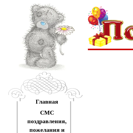
Главная
СМС
поздравления,
пожелания и