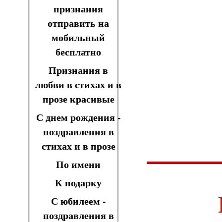
признания
отправить на
мобильный
бесплатно
Признания в
любви в стихах и в
прозе красивые
С днем рождения -
поздравления в
стихах и в прозе
По имени
К подарку
С юбилеем -
поздравления в