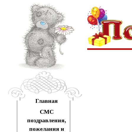
Главная
СМС
поздравления,
пожелания и