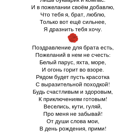
И в пожелании своём добавлю,
Что тебя я, брат, люблю,
Только вот ещё сильнее,
Я дразнить тебя хочу.
Поздравление для брата есть,
Пожеланий в нем не счесть:
Белый парус, яхта, море,
И огонь горит во взоре.
Рядом будет пусть красотка
С выразительной походкой!
Будь счастливым и здоровым,
К приключениям готовым!
Веселись, кути, гуляй,
Про меня не забывай!
От души слова мои,
В день рождения, прими!