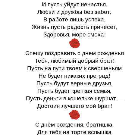
И пусть уйдут ненастья.
Любви и дружбы без забот,
В работе лишь успеха,
Жизнь пусть радость принесет,
Здоровья, море смеха!
Спешу поздравить с днем рожденья
Тебя, любимый добрый брат!
Пусть на пути твоем к свершеньям
Не будет никаких преград!
Пусть будут верные друзья,
Пусть будет крепкая семья,
Пусть деньги в кошельке шуршат —
Достоин лучшего мой брат!
С днём рождения, братишка.
Для тебя на торте вспышка