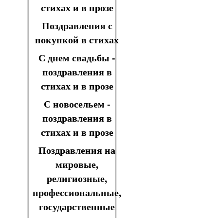
стихах и в прозе
Поздравления с
покупкой в стихах
С днем свадьбы -
поздравления в
стихах и в прозе
С новосельем -
поздравления в
стихах и в прозе
Поздравления на
мировые,
религиозные,
профессиональные,
государственные