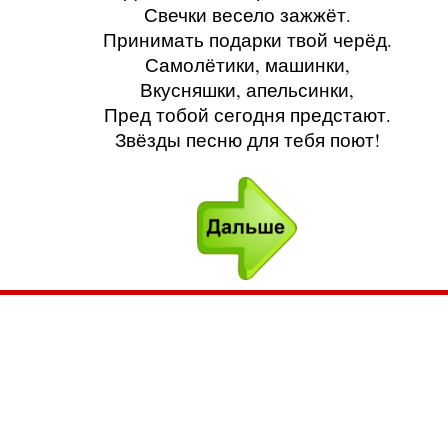
Свечки весело зажжёт.
Принимать подарки твой черёд.
Самолётики, машинки,
Вкусняшки, апельсинки,
Пред тобой сегодня предстают.
Звёзды песню для тебя поют!