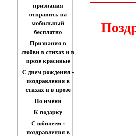
признания
отправить на
Поздр
мобильный
бесплатно
Признания в
любви в стихах и в
прозе красивые
С днем рождения -
поздравления в
стихах и в прозе
По имени
К подарку
С юбилеем -
поздравления в