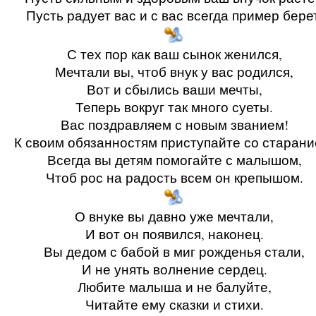
Пусть радует вас и с вас всегда пример бере
С тех пор как ваш сынок женился,
Мечтали вы, чтоб внук у вас родился,
Вот и сбылись ваши мечты,
Теперь вокруг так много суеты.
Вас поздравляем с новым званием!
К своим обязанностям приступайте со старани
Всегда вы детям помогайте с малышом,
Чтоб рос на радость всем он крепышом.
О внуке вы давно уже мечтали,
И вот он появился, наконец.
Вы дедом с бабой в миг рожденья стали,
И не унять волнение сердец.
Любите малыша и не балуйте,
Читайте ему сказки и стихи.