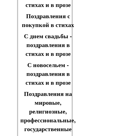
стихах и в прозе
Поздравления с
покупкой в стихах
С днем свадьбы -
поздравления в
стихах и в прозе
С новосельем -
поздравления в
стихах и в прозе
Поздравления на
мировые,
религиозные,
профессиональные,
государственные