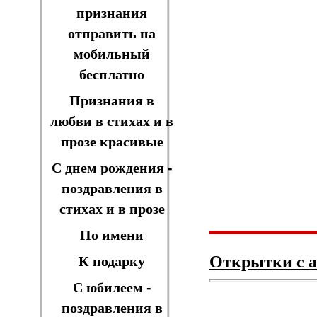
признания
отправить на
мобильный
бесплатно
Признания в
любви в стихах и в
прозе красивые
С днем рождения -
поздравления в
стихах и в прозе
По имени
Открытки с 
К подарку
С юбилеем -
поздравления в