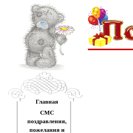
Главная
СМС
поздравления,
пожелания и