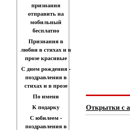
признания
отправить на
мобильный
бесплатно
Признания в
любви в стихах и в
прозе красивые
С днем рождения -
поздравления в
стихах и в прозе
По имени
Открытки с 
К подарку
С юбилеем -
поздравления в