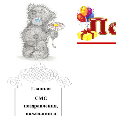
Главная
СМС
поздравления,
пожелания и